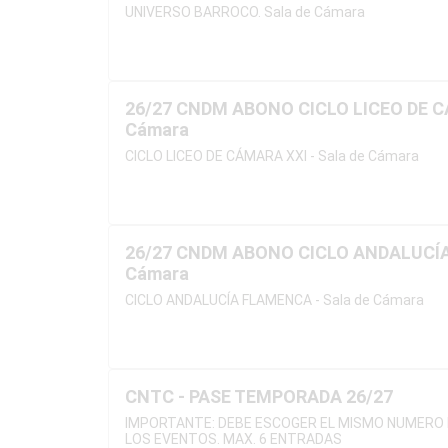
UNIVERSO BARROCO. Sala de Cámara
26/27 CNDM ABONO CICLO LICEO DE CÁ
Cámara
CICLO LICEO DE CÁMARA XXI - Sala de Cámara
26/27 CNDM ABONO CICLO ANDALUCÍA
Cámara
CICLO ANDALUCÍA FLAMENCA - Sala de Cámara
CNTC - PASE TEMPORADA 26/27
IMPORTANTE: DEBE ESCOGER EL MISMO NUMERO 
LOS EVENTOS. MAX. 6 ENTRADAS