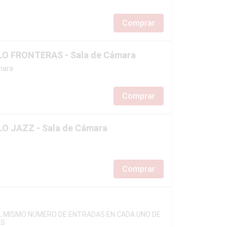
Comprar
O FRONTERAS - Sala de Cámara
mara
Comprar
O JAZZ - Sala de Cámara
Comprar
L MISMO NUMERO DE ENTRADAS EN CADA UNO DE
AS