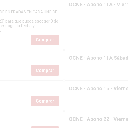
OCNE - Abono 11A - Viern
DE ENTRADAS EN CADA UNO DE
23) para que pueda escoger 3 de
, escoger la fecha y
.
Comprar
OCNE - Abono 11A Sábad
Comprar
OCNE - Abono 15 - Vierne
Comprar
OCNE - Abono 22 - Vierne