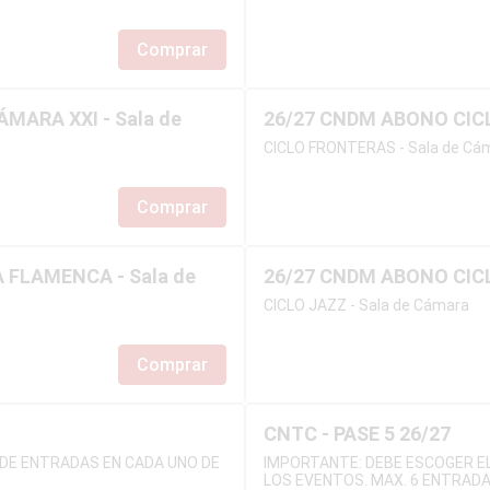
Comprar
MARA XXI - Sala de
26/27 CNDM ABONO CICL
CICLO FRONTERAS - Sala de Cá
Comprar
 FLAMENCA - Sala de
26/27 CNDM ABONO CICL
CICLO JAZZ - Sala de Cámara
Comprar
CNTC - PASE 5 26/27
DE ENTRADAS EN CADA UNO DE
IMPORTANTE: DEBE ESCOGER E
LOS EVENTOS. MAX. 6 ENTRAD