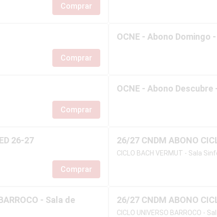
Comprar
OCNE - Abono Domingo -
Comprar
OCNE - Abono Descubre -
Comprar
IED 26-27
26/27 CNDM ABONO CICL
CICLO BACH VERMUT - Sala Sinf
Comprar
ARROCO - Sala de
26/27 CNDM ABONO CIC
CICLO UNIVERSO BARROCO - Sala