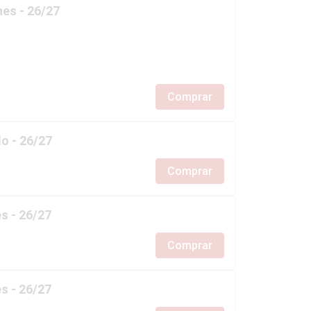
es - 26/27
Comprar
o - 26/27
Comprar
s - 26/27
Comprar
s - 26/27