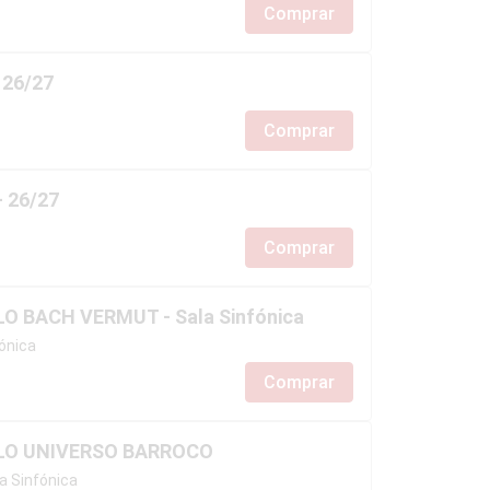
Comprar
 26/27
Comprar
 26/27
Comprar
O BACH VERMUT - Sala Sinfónica
ónica
Comprar
LO UNIVERSO BARROCO
 Sinfónica